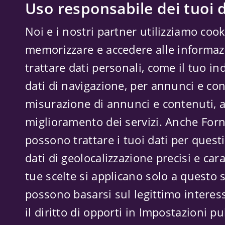
Uso responsabile dei tuoi d
Noi e i nostri partner utilizziamo cook
memorizzare e accedere alle informazi
trattare dati personali, come il tuo ind
dati di navigazione, per annunci e con
misurazione di annunci e contenuti, a
miglioramento dei servizi. Anche
Forn
possono trattare i tuoi dati per questi 
dati di geolocalizzazione precisi e cara
tue scelte si applicano solo a questo s
possono basarsi sul legittimo interes
il diritto di opporti in
Impostazioni pub