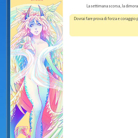
La settimana scorsa, la dimora
Dovrai fare prova di forza e coraggio p