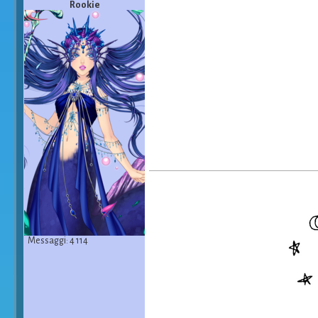
Rookie
Messaggi: 4 114