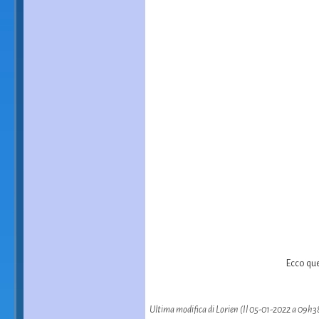
Ecco que
Ultima modifica di Lorien (Il 05-01-2022 a 09h3