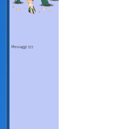
Messaggi: 577