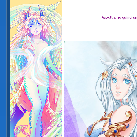
Aspettiamo quindi una