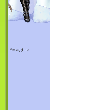
Messaggi: 310