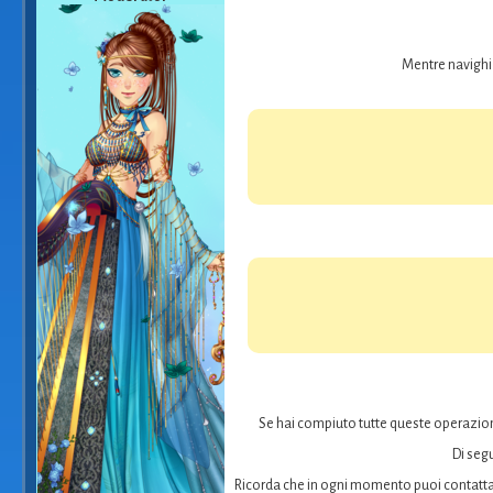
Mentre navighi 
Se hai compiuto tutte queste operazioni
Di segu
Ricorda che in ogni momento puoi contatta