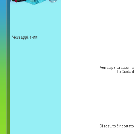
Messaggi: 4 455
Verrà aperta automati
La Guida d
Di seguito è riportato