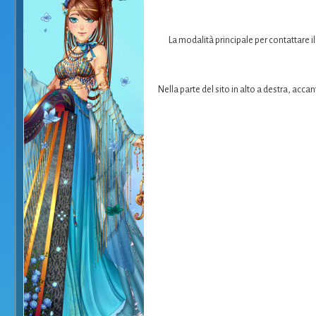
La modalità principale per contattare il
Nella parte del sito in alto a destra, acca