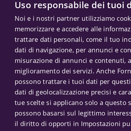
Uso responsabile dei tuoi d
Noi e i nostri partner utilizziamo cook
memorizzare e accedere alle informazi
trattare dati personali, come il tuo ind
dati di navigazione, per annunci e con
misurazione di annunci e contenuti, a
miglioramento dei servizi. Anche
Forn
possono trattare i tuoi dati per questi 
dati di geolocalizzazione precisi e cara
tue scelte si applicano solo a questo s
possono basarsi sul legittimo interes
il diritto di opporti in
Impostazioni pub