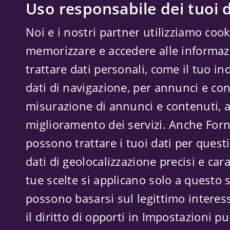
Uso responsabile dei tuoi d
Noi e i nostri partner utilizziamo cook
memorizzare e accedere alle informazi
trattare dati personali, come il tuo ind
dati di navigazione, per annunci e con
misurazione di annunci e contenuti, a
miglioramento dei servizi. Anche
Forn
possono trattare i tuoi dati per questi 
dati di geolocalizzazione precisi e cara
tue scelte si applicano solo a questo s
possono basarsi sul legittimo interes
il diritto di opporti in
Impostazioni pub