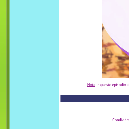
Nota
: in questo episodio s
Condividet