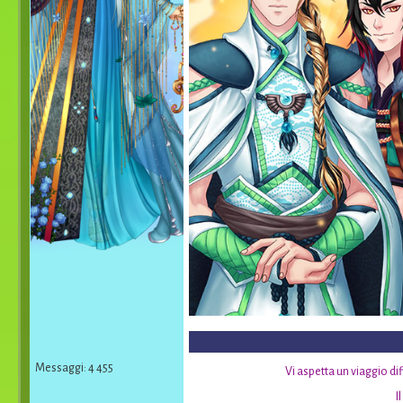
Messaggi: 4 455
Vi aspetta un viaggio dif
I