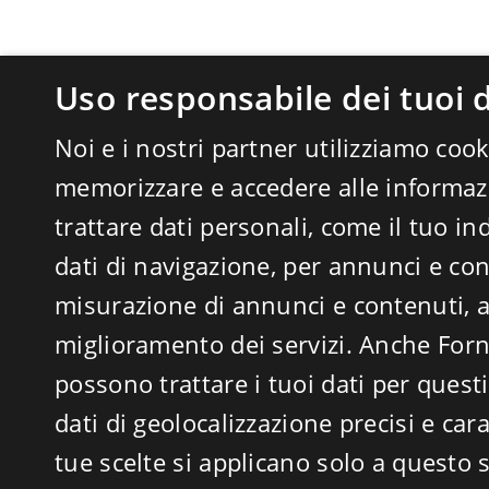
Uso responsabile dei tuoi d
Noi e i nostri partner utilizziamo cook
memorizzare e accedere alle informazi
trattare dati personali, come il tuo ind
dati di navigazione, per annunci e con
misurazione di annunci e contenuti, a
miglioramento dei servizi. Anche
Forn
possono trattare i tuoi dati per questi 
dati di geolocalizzazione precisi e cara
tue scelte si applicano solo a questo s