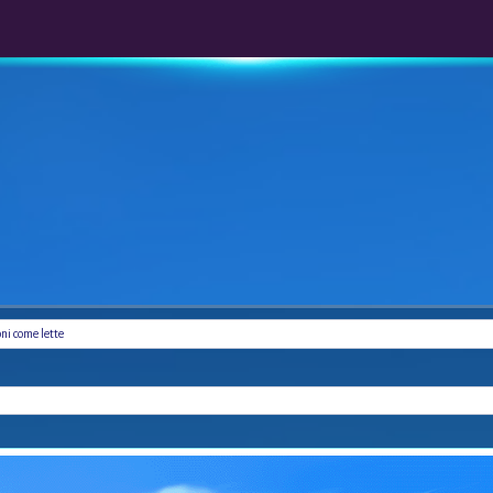
oni come lette