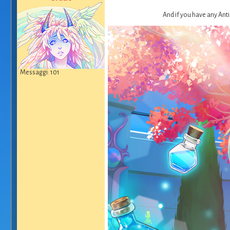
And if you have any Anti
Messaggi: 101