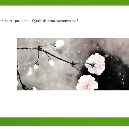
o subito il problema. Quale sistema operativo hai?