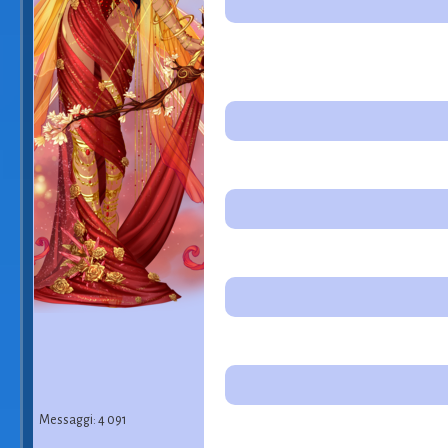
Messaggi: 4 091