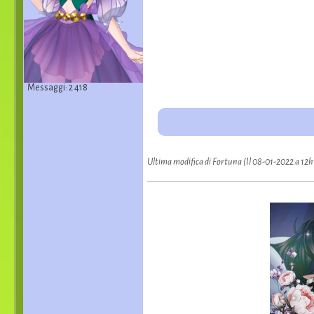
Messaggi: 2 418
Ultima modifica di Fortuna (Il 08-01-2022 a 12h