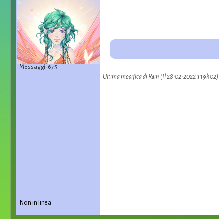
Messaggi: 675
Ultima modifica di Rain (Il 28-02-2022 a 19h02)
Non in linea