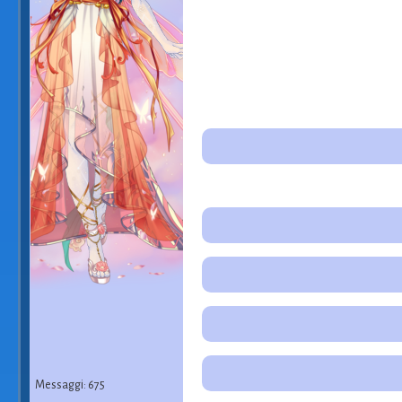
Messaggi: 675