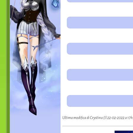
Ultima modifica di Crystina (Il 22-02-2022 a 17