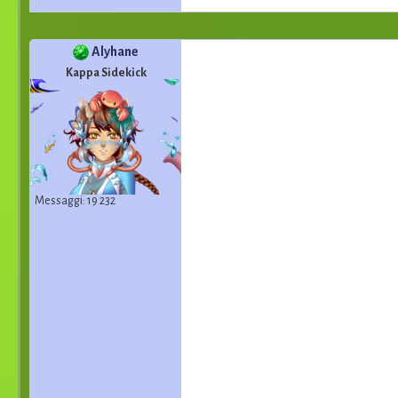
Alyhane
Kappa Sidekick
Messaggi: 19 232