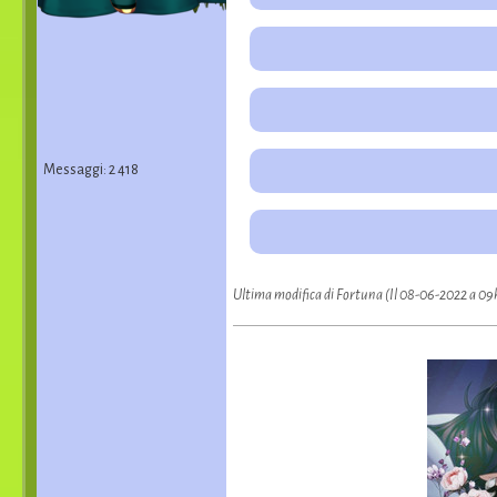
Messaggi: 2 418
Ultima modifica di Fortuna (Il 08-06-2022 a 0