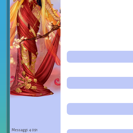
Messaggi: 4 091