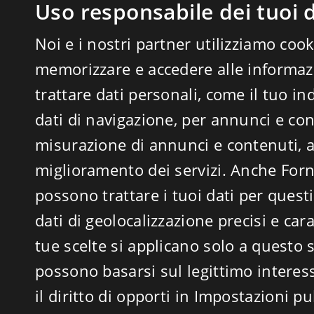
Uso responsabile dei tuoi d
Noi e i nostri partner utilizziamo cook
memorizzare e accedere alle informazi
trattare dati personali, come il tuo ind
dati di navigazione, per annunci e con
misurazione di annunci e contenuti, a
miglioramento dei servizi. Anche
Forn
possono trattare i tuoi dati per questi 
dati di geolocalizzazione precisi e cara
tue scelte si applicano solo a questo s
possono basarsi sul legittimo interes
il diritto di opporti in
Impostazioni pub